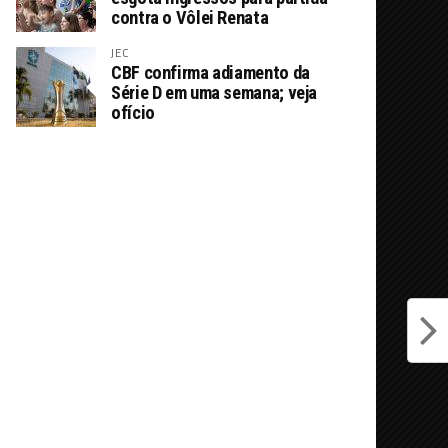
contra o Vôlei Renata
JEC
CBF confirma adiamento da
Série D em uma semana; veja
ofício