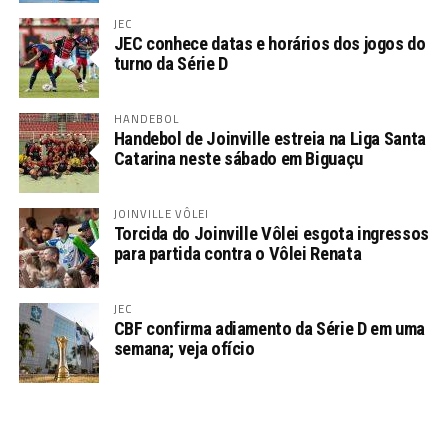
JEC
JEC conhece datas e horários dos jogos do
turno da Série D
HANDEBOL
Handebol de Joinville estreia na Liga Santa
Catarina neste sábado em Biguaçu
JOINVILLE VÔLEI
Torcida do Joinville Vôlei esgota ingressos
para partida contra o Vôlei Renata
JEC
CBF confirma adiamento da Série D em uma
semana; veja ofício