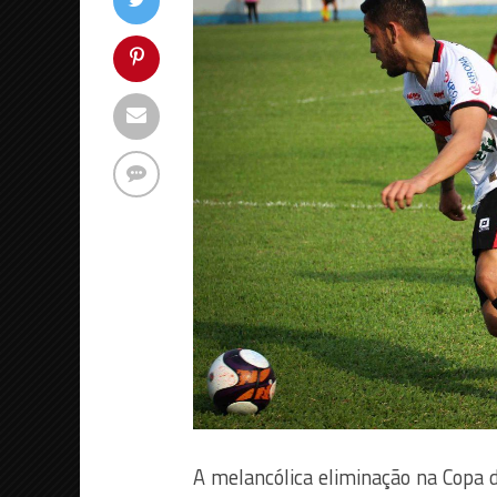
A melancólica eliminação na Copa d