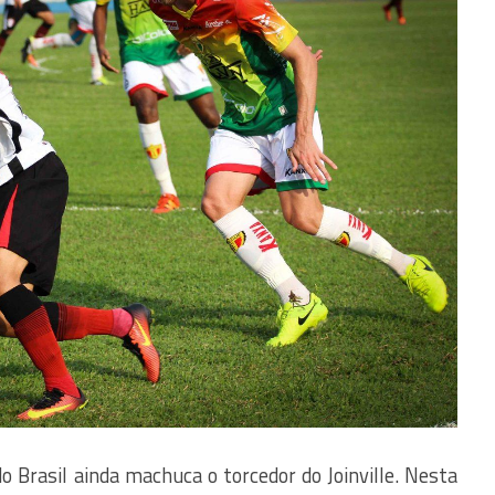
o Brasil ainda machuca o torcedor do Joinville. Nesta