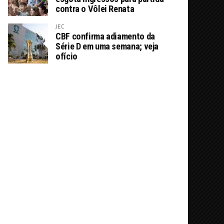
contra o Vôlei Renata
JEC
CBF confirma adiamento da
Série D em uma semana; veja
ofício