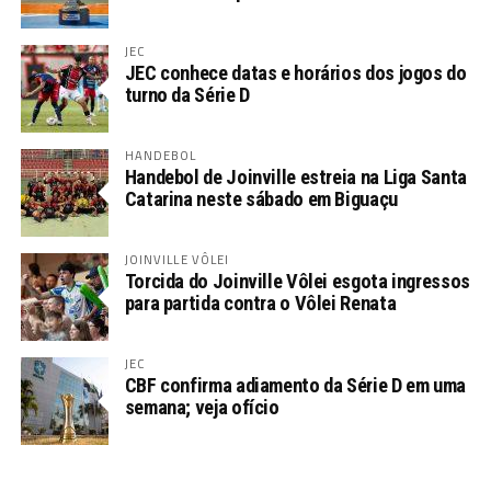
JEC
JEC conhece datas e horários dos jogos do
turno da Série D
HANDEBOL
Handebol de Joinville estreia na Liga Santa
Catarina neste sábado em Biguaçu
JOINVILLE VÔLEI
Torcida do Joinville Vôlei esgota ingressos
para partida contra o Vôlei Renata
JEC
CBF confirma adiamento da Série D em uma
semana; veja ofício