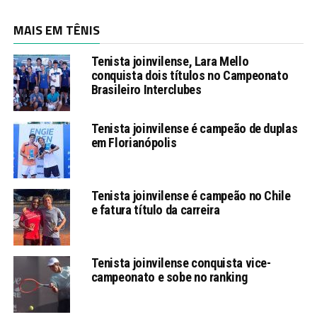
MAIS EM TÊNIS
Tenista joinvilense, Lara Mello
conquista dois títulos no Campeonato
Brasileiro Interclubes
Tenista joinvilense é campeão de duplas
em Florianópolis
Tenista joinvilense é campeão no Chile
e fatura título da carreira
Tenista joinvilense conquista vice-
campeonato e sobe no ranking