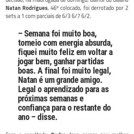
Natan Rodrigues
, 46º colocado, foi derrotado por 2
sets a 1 com parciais de 6/3 6/7 6/2.
– Semana foi muito boa,
torneio com energia absurda,
fiquei muito feliz em voltar a
jogar bem, ganhar partidas
boas. A final foi muito legal,
Natan é um grande amigo.
Legal o aprendizado para as
próximas semanas e
confiança para o restante do
ano – disse.