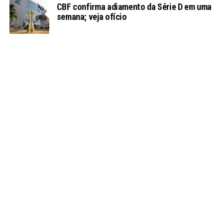
CBF confirma adiamento da Série D em uma
semana; veja ofício