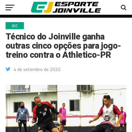
JEC
Técnico do Joinville ganha
outras cinco opções para jogo-
treino contra o Athletico-PR
4 de setembro de 2020