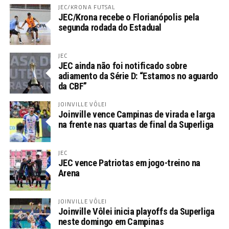
JEC/KRONA FUTSAL
JEC/Krona recebe o Florianópolis pela
segunda rodada do Estadual
JEC
JEC ainda não foi notificado sobre
adiamento da Série D: “Estamos no aguardo
da CBF”
JOINVILLE VÔLEI
Joinville vence Campinas de virada e larga
na frente nas quartas de final da Superliga
JEC
JEC vence Patriotas em jogo-treino na
Arena
JOINVILLE VÔLEI
Joinville Vôlei inicia playoffs da Superliga
neste domingo em Campinas