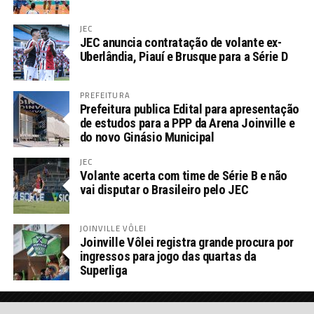
JEC
JEC anuncia contratação de volante ex-
Uberlândia, Piauí e Brusque para a Série D
PREFEITURA
Prefeitura publica Edital para apresentação
de estudos para a PPP da Arena Joinville e
do novo Ginásio Municipal
JEC
Volante acerta com time de Série B e não
vai disputar o Brasileiro pelo JEC
JOINVILLE VÔLEI
Joinville Vôlei registra grande procura por
ingressos para jogo das quartas da
Superliga