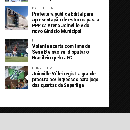
PREFEITURA
Prefeitura publica Edital para
apresentação de estudos para a
PPP da Arena Joinville e do
novo Ginásio Municipal
JEC
Volante acerta com time de
Série B e não vai disputar o
Brasileiro pelo JEC
JOINVILLE VÔLEI
Joinville Vôlei registra grande
procura por ingressos para jogo
das quartas da Superliga