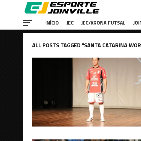
INÍCIO
JEC
JEC/KRONA FUTSAL
JOI
ALL POSTS TAGGED "SANTA CATARINA WOR