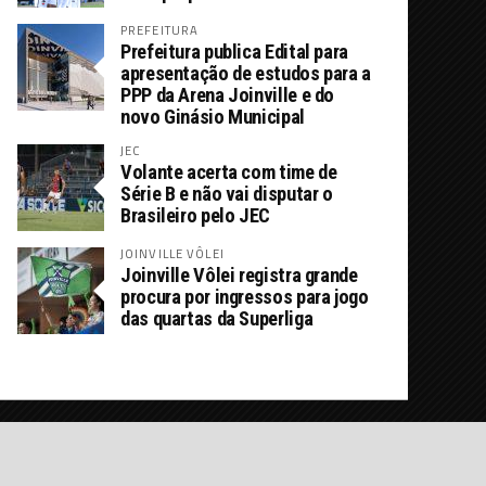
PREFEITURA
Prefeitura publica Edital para
apresentação de estudos para a
PPP da Arena Joinville e do
novo Ginásio Municipal
JEC
Volante acerta com time de
Série B e não vai disputar o
Brasileiro pelo JEC
JOINVILLE VÔLEI
Joinville Vôlei registra grande
procura por ingressos para jogo
das quartas da Superliga