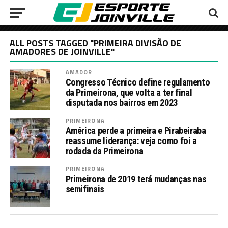
ALL POSTS TAGGED "PRIMEIRA DIVISÃO DE
AMADORES DE JOINVILLE"
AMADOR
Congresso Técnico define regulamento
da Primeirona, que volta a ter final
disputada nos bairros em 2023
PRIMEIRONA
América perde a primeira e Pirabeiraba
reassume liderança: veja como foi a
rodada da Primeirona
PRIMEIRONA
Primeirona de 2019 terá mudanças nas
semifinais