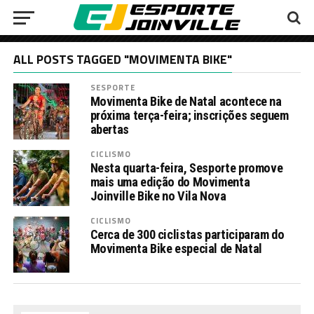
ALL POSTS TAGGED "MOVIMENTA BIKE"
SESPORTE
Movimenta Bike de Natal acontece na
próxima terça-feira; inscrições seguem
abertas
CICLISMO
Nesta quarta-feira, Sesporte promove
mais uma edição do Movimenta
Joinville Bike no Vila Nova
CICLISMO
Cerca de 300 ciclistas participaram do
Movimenta Bike especial de Natal