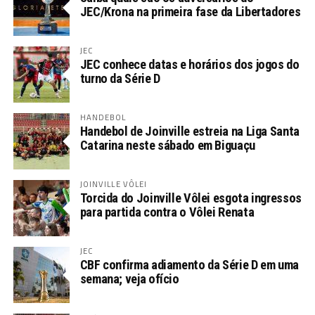
JEC/Krona na primeira fase da Libertadores
JEC
JEC conhece datas e horários dos jogos do
turno da Série D
HANDEBOL
Handebol de Joinville estreia na Liga Santa
Catarina neste sábado em Biguaçu
JOINVILLE VÔLEI
Torcida do Joinville Vôlei esgota ingressos
para partida contra o Vôlei Renata
JEC
CBF confirma adiamento da Série D em uma
semana; veja ofício