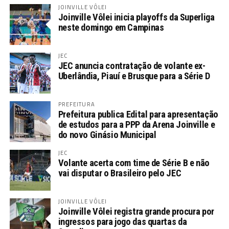
JOINVILLE VÔLEI
Joinville Vôlei inicia playoffs da Superliga
neste domingo em Campinas
JEC
JEC anuncia contratação de volante ex-
Uberlândia, Piauí e Brusque para a Série D
PREFEITURA
Prefeitura publica Edital para apresentação
de estudos para a PPP da Arena Joinville e
do novo Ginásio Municipal
JEC
Volante acerta com time de Série B e não
vai disputar o Brasileiro pelo JEC
JOINVILLE VÔLEI
Joinville Vôlei registra grande procura por
ingressos para jogo das quartas da