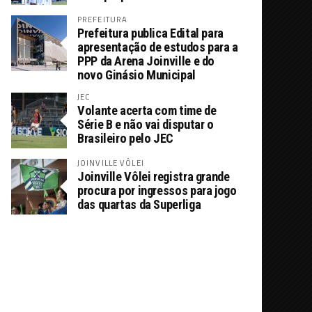
PREFEITURA
Prefeitura publica Edital para
apresentação de estudos para a
PPP da Arena Joinville e do
novo Ginásio Municipal
JEC
Volante acerta com time de
Série B e não vai disputar o
Brasileiro pelo JEC
JOINVILLE VÔLEI
Joinville Vôlei registra grande
procura por ingressos para jogo
das quartas da Superliga