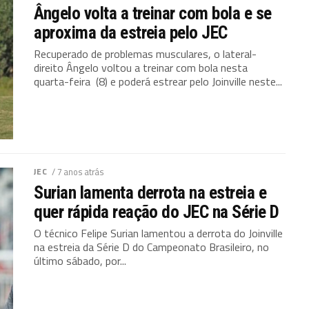
Ângelo volta a treinar com bola e se
aproxima da estreia pelo JEC
Recuperado de problemas musculares, o lateral-
direito Ângelo voltou a treinar com bola nesta
quarta-feira (8) e poderá estrear pelo Joinville neste...
JEC
/ 7 anos atrás
Surian lamenta derrota na estreia e
quer rápida reação do JEC na Série D
O técnico Felipe Surian lamentou a derrota do Joinville
na estreia da Série D do Campeonato Brasileiro, no
último sábado, por...