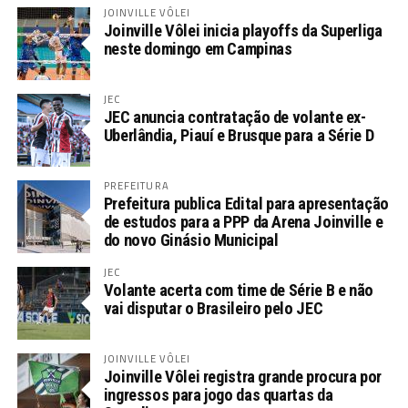
JOINVILLE VÔLEI
Joinville Vôlei inicia playoffs da Superliga
neste domingo em Campinas
JEC
JEC anuncia contratação de volante ex-
Uberlândia, Piauí e Brusque para a Série D
PREFEITURA
Prefeitura publica Edital para apresentação
de estudos para a PPP da Arena Joinville e
do novo Ginásio Municipal
JEC
Volante acerta com time de Série B e não
vai disputar o Brasileiro pelo JEC
JOINVILLE VÔLEI
Joinville Vôlei registra grande procura por
ingressos para jogo das quartas da