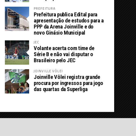
PREFEITURA
Prefeitura publica Edital para
apresentação de estudos para a
PPP da Arena Joinville e do
novo Ginásio Municipal
JEC
Volante acerta com time de
Série B e não vai disputar o
Brasileiro pelo JEC
JOINVILLE VÔLEI
Joinville Vôlei registra grande
procura por ingressos para jogo
das quartas da Superliga