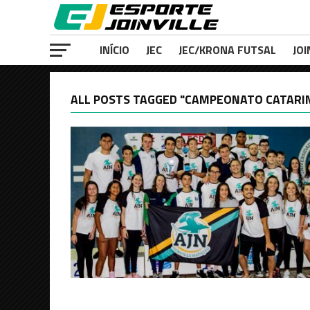
INÍCIO
JEC
JEC/KRONA FUTSAL
JOI
ALL POSTS TAGGED "CAMPEONATO CATARI