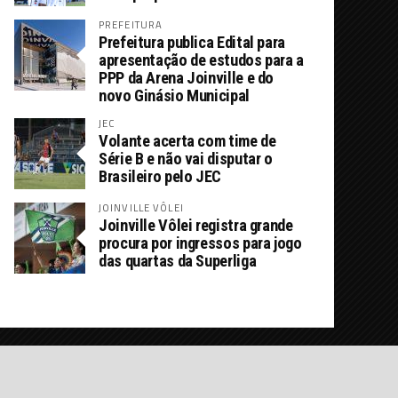
PREFEITURA
Prefeitura publica Edital para
apresentação de estudos para a
PPP da Arena Joinville e do
novo Ginásio Municipal
JEC
Volante acerta com time de
Série B e não vai disputar o
Brasileiro pelo JEC
JOINVILLE VÔLEI
Joinville Vôlei registra grande
procura por ingressos para jogo
das quartas da Superliga