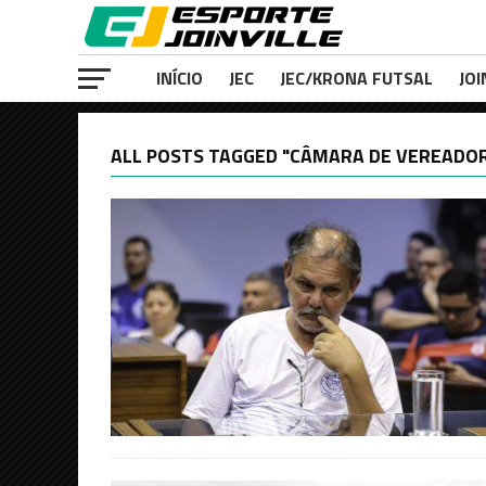
INÍCIO
JEC
JEC/KRONA FUTSAL
JOI
ALL POSTS TAGGED "CÂMARA DE VEREADO