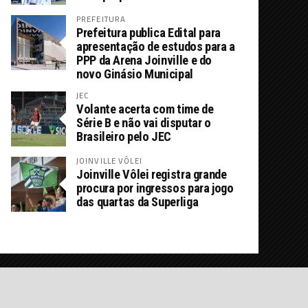
PREFEITURA
Prefeitura publica Edital para
apresentação de estudos para a
PPP da Arena Joinville e do
novo Ginásio Municipal
JEC
Volante acerta com time de
Série B e não vai disputar o
Brasileiro pelo JEC
JOINVILLE VÔLEI
Joinville Vôlei registra grande
procura por ingressos para jogo
das quartas da Superliga