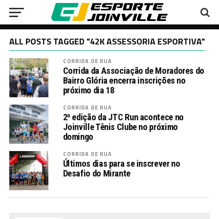
ALL POSTS TAGGED "42K ASSESSORIA ESPORTIVA"
CORRIDA DE RUA
Corrida da Associação de Moradores do
Bairro Glória encerra inscrições no
próximo dia 18
CORRIDA DE RUA
2ª edição da JTC Run acontece no
Joinville Tênis Clube no próximo
domingo
CORRIDA DE RUA
Últimos dias para se inscrever no
Desafio do Mirante