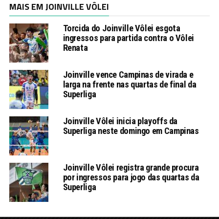
MAIS EM JOINVILLE VÔLEI
Torcida do Joinville Vôlei esgota
ingressos para partida contra o Vôlei
Renata
Joinville vence Campinas de virada e
larga na frente nas quartas de final da
Superliga
Joinville Vôlei inicia playoffs da
Superliga neste domingo em Campinas
Joinville Vôlei registra grande procura
por ingressos para jogo das quartas da
Superliga