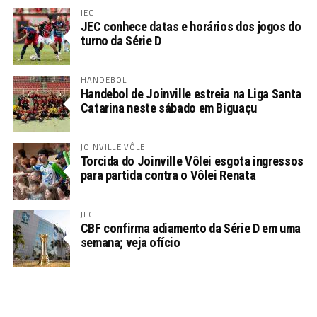
JEC
JEC conhece datas e horários dos jogos do
turno da Série D
HANDEBOL
Handebol de Joinville estreia na Liga Santa
Catarina neste sábado em Biguaçu
JOINVILLE VÔLEI
Torcida do Joinville Vôlei esgota ingressos
para partida contra o Vôlei Renata
JEC
CBF confirma adiamento da Série D em uma
semana; veja ofício