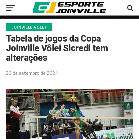
JOINVILLE VÔLEI
Tabela de jogos da Copa
Joinville Vôlei Sicredi tem
alterações
20 de setembro de 2024