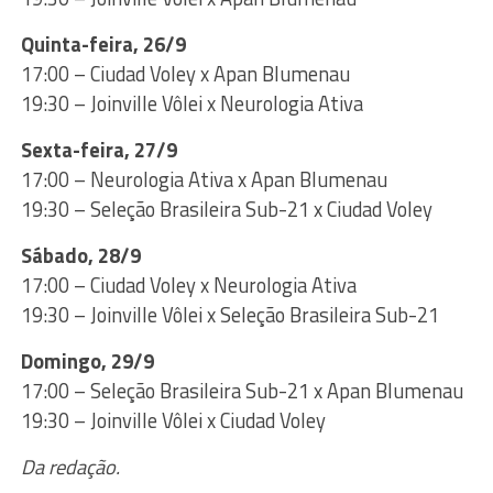
Quinta-feira, 26/9
17:00 – Ciudad Voley x Apan Blumenau
19:30 – Joinville Vôlei x Neurologia Ativa
Sexta-feira, 27/9
17:00 – Neurologia Ativa x Apan Blumenau
19:30 – Seleção Brasileira Sub-21 x Ciudad Voley
Sábado, 28/9
17:00 – Ciudad Voley x Neurologia Ativa
19:30 – Joinville Vôlei x Seleção Brasileira Sub-21
Domingo, 29/9
17:00 – Seleção Brasileira Sub-21 x Apan Blumenau
19:30 – Joinville Vôlei x Ciudad Voley
Da redação.