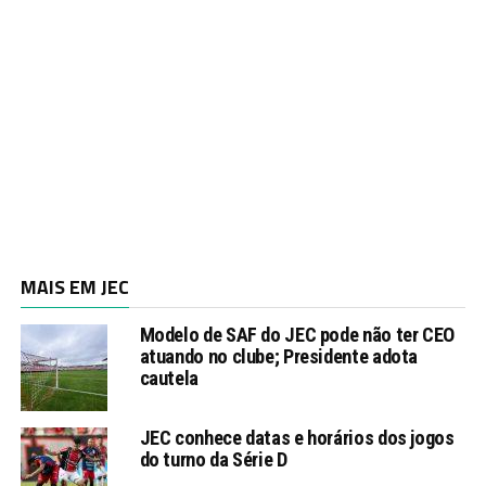
MAIS EM JEC
Modelo de SAF do JEC pode não ter CEO
atuando no clube; Presidente adota
cautela
JEC conhece datas e horários dos jogos
do turno da Série D