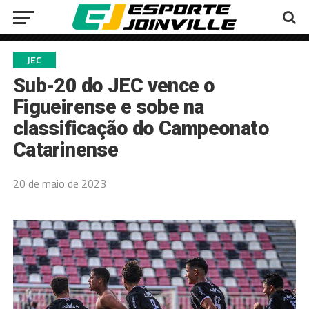
JEC
Sub-20 do JEC vence o
Figueirense e sobe na
classificação do Campeonato
Catarinense
20 de maio de 2023