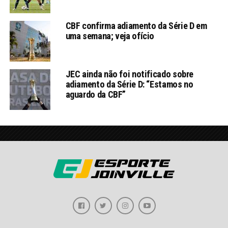
CBF confirma adiamento da Série D em
uma semana; veja ofício
JEC ainda não foi notificado sobre
adiamento da Série D: “Estamos no
aguardo da CBF”