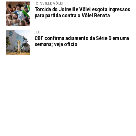
JOINVILLE VÔLEI
Torcida do Joinville Vôlei esgota ingressos
para partida contra o Vôlei Renata
JEC
CBF confirma adiamento da Série D em uma
semana; veja ofício