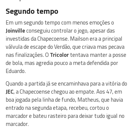
Segundo tempo
Em um segundo tempo com menos emoções o
Joinville
conseguiu controlar o jogo, apesar das
investidas da Chapecoense. Mailson era a principal
válvula de escape do Verdão, que criava mas pecava
nas finalizações. O
Tricolor
tentava manter a posse
de bola, mas agredia pouco a meta defendida por
Eduardo.
Quando a partida já se encaminhava para a vitória do
JEC
, a Chapecoense chegou ao empate. Aos 47, em
boa jogada pela linha de fundo, Matheus, que havia
entrado na segunda etapa, recebeu, cortou o
marcador e bateu rasteiro para deixar tudo igual no
marcador.