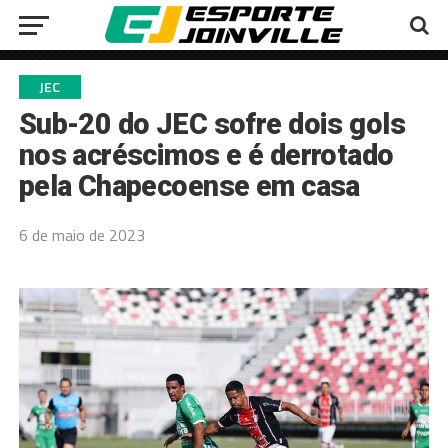
JEC
Sub-20 do JEC sofre dois gols
nos acréscimos e é derrotado
pela Chapecoense em casa
6 de maio de 2023