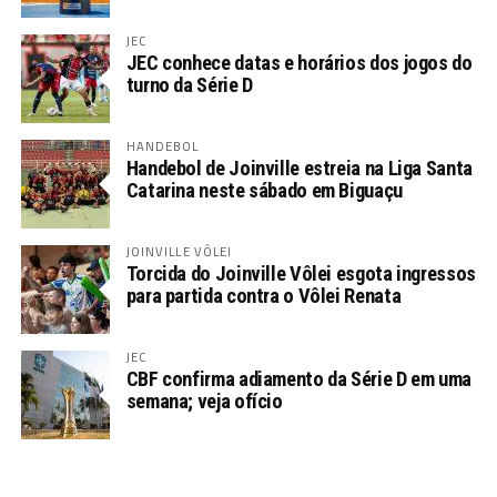
JEC
JEC conhece datas e horários dos jogos do
turno da Série D
HANDEBOL
Handebol de Joinville estreia na Liga Santa
Catarina neste sábado em Biguaçu
JOINVILLE VÔLEI
Torcida do Joinville Vôlei esgota ingressos
para partida contra o Vôlei Renata
JEC
CBF confirma adiamento da Série D em uma
semana; veja ofício