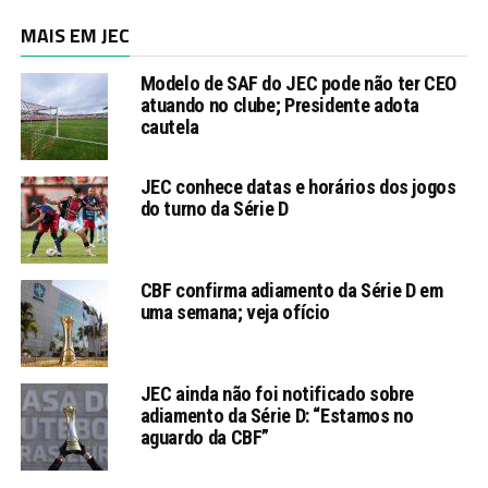
MAIS EM JEC
Modelo de SAF do JEC pode não ter CEO
atuando no clube; Presidente adota
cautela
JEC conhece datas e horários dos jogos
do turno da Série D
CBF confirma adiamento da Série D em
uma semana; veja ofício
JEC ainda não foi notificado sobre
adiamento da Série D: “Estamos no
aguardo da CBF”