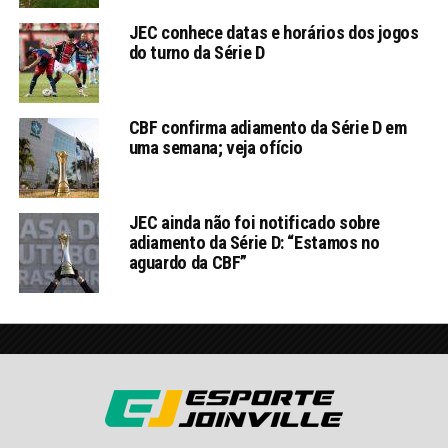
JEC conhece datas e horários dos jogos
do turno da Série D
CBF confirma adiamento da Série D em
uma semana; veja ofício
JEC ainda não foi notificado sobre
adiamento da Série D: “Estamos no
aguardo da CBF”