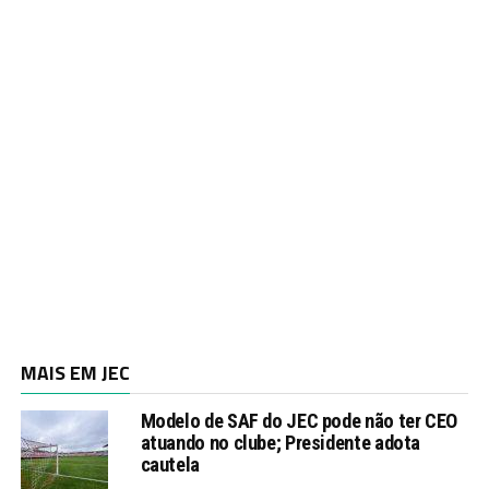
MAIS EM JEC
Modelo de SAF do JEC pode não ter CEO
atuando no clube; Presidente adota
cautela