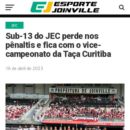
JEC
Sub-13 do JEC perde nos
pênaltis e fica com o vice-
campeonato da Taça Curitiba
16 de abril de 2023