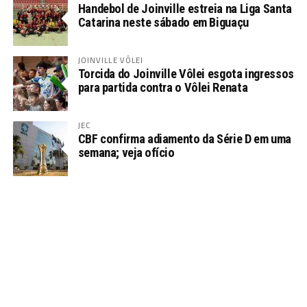
Handebol de Joinville estreia na Liga Santa
Catarina neste sábado em Biguaçu
JOINVILLE VÔLEI
Torcida do Joinville Vôlei esgota ingressos
para partida contra o Vôlei Renata
JEC
CBF confirma adiamento da Série D em uma
semana; veja ofício