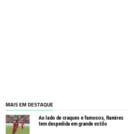
MAIS EM DESTAQUE
Ao lado de craques e famosos, Ramires
tem despedida em grande estilo