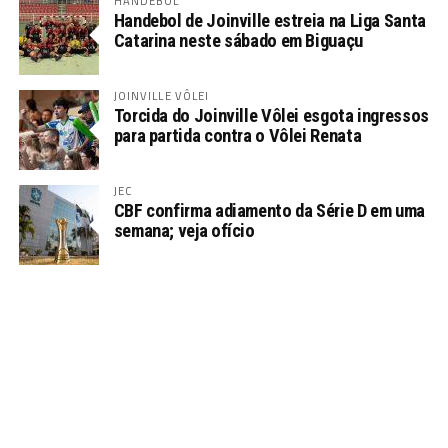
HANDEBOL
Handebol de Joinville estreia na Liga Santa
Catarina neste sábado em Biguaçu
JOINVILLE VÔLEI
Torcida do Joinville Vôlei esgota ingressos
para partida contra o Vôlei Renata
JEC
CBF confirma adiamento da Série D em uma
semana; veja ofício