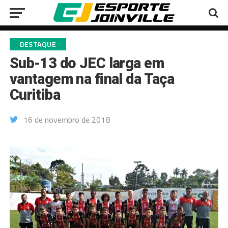
DESTAQUE
Sub-13 do JEC larga em
vantagem na final da Taça
Curitiba
16 de novembro de 2018