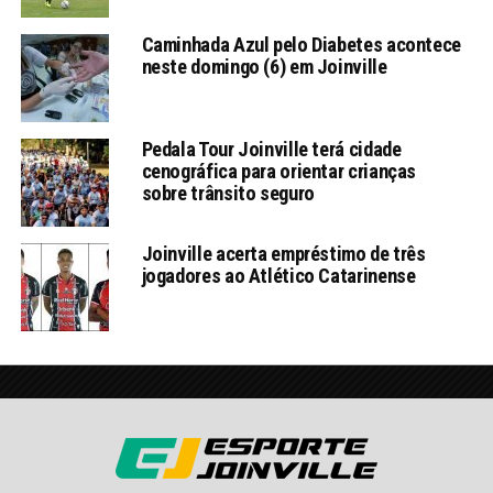
Caminhada Azul pelo Diabetes acontece
neste domingo (6) em Joinville
Pedala Tour Joinville terá cidade
cenográfica para orientar crianças
sobre trânsito seguro
Joinville acerta empréstimo de três
jogadores ao Atlético Catarinense