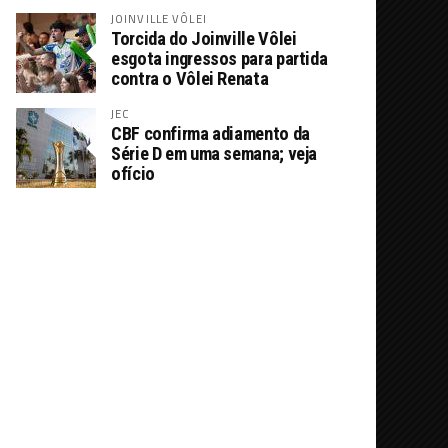
JOINVILLE VÔLEI
Torcida do Joinville Vôlei
esgota ingressos para partida
contra o Vôlei Renata
JEC
CBF confirma adiamento da
Série D em uma semana; veja
ofício