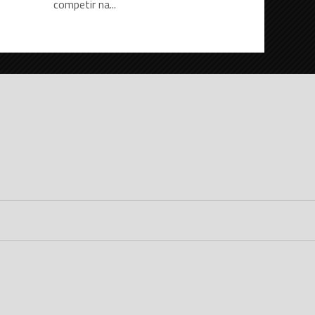
competir na...