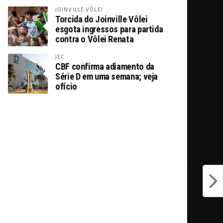
JOINVILLE VÔLEI
Torcida do Joinville Vôlei
esgota ingressos para partida
contra o Vôlei Renata
JEC
CBF confirma adiamento da
Série D em uma semana; veja
ofício