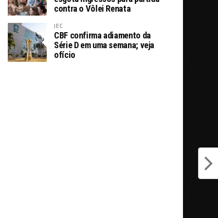
contra o Vôlei Renata
JEC
CBF confirma adiamento da
Série D em uma semana; veja
ofício