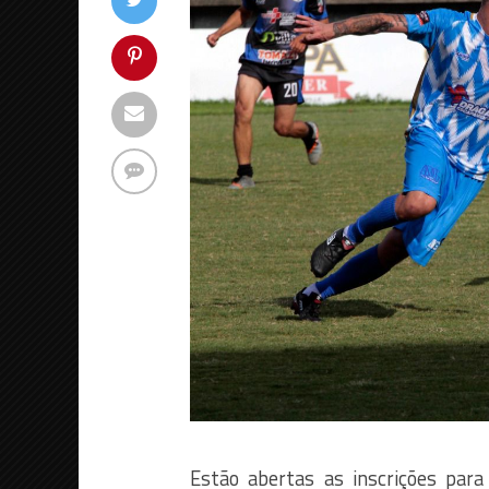
Estão abertas as inscrições par