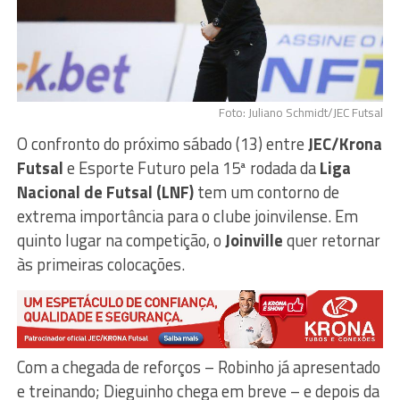
Foto: Juliano Schmidt/JEC Futsal
O confronto do próximo sábado (13) entre
JEC/Krona
Futsal
e Esporte Futuro pela 15ª rodada da
Liga
Nacional de Futsal (LNF)
tem um contorno de
extrema importância para o clube joinvilense. Em
quinto lugar na competição, o
Joinville
quer retornar
às primeiras colocações.
Com a chegada de reforços – Robinho já apresentado
e treinando; Dieguinho chega em breve – e depois da