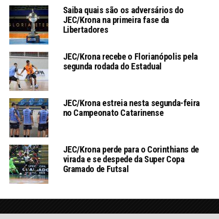
Saiba quais são os adversários do
JEC/Krona na primeira fase da
Libertadores
JEC/Krona recebe o Florianópolis pela
segunda rodada do Estadual
JEC/Krona estreia nesta segunda-feira
no Campeonato Catarinense
JEC/Krona perde para o Corinthians de
virada e se despede da Super Copa
Gramado de Futsal