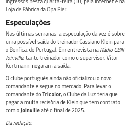
ingressos nesta quarta-feira (10) pela internet e na
Loja de Fábrica da Opa Bier.
Especulações
Nas últimas semanas, a especulação da vez é sobre
uma possível saída do treinador Cassiano Klein para
o Benfica, de Portugal. Em entrevista na
Rádio CBN
Joinville
, tanto treinador como o supervisor, Vitor
Kortmann, negaram a saída.
O clube português ainda não oficializou o novo
comandante e segue no mercado. Para levar o
comandante do
Tricolor
, o Clube da Luz teria que
pagar a multa recisória de Klein que tem contrato
com o
Joinville
até o final de 2025.
Da redação.