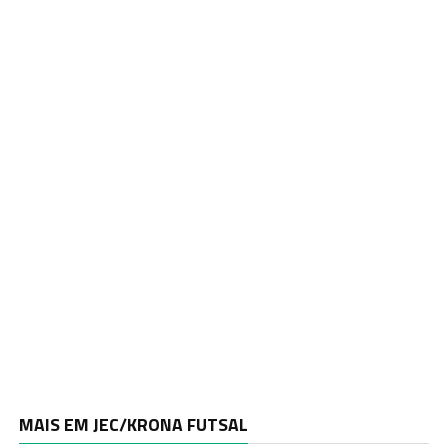
MAIS EM JEC/KRONA FUTSAL