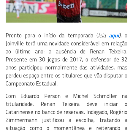
Pronto para o início da temporada (
leia
aqui
)
, o
Joinville terá uma novidade considerável em relação
ao último ano: a ausência de Renan Teixeira.
Presente em 30 jogos de 2017, o defensor de 32
anos participou normalmente das atividades, mas
perdeu espaço entre os titulares que vão disputar o
Campeonato Estadual.
Com Eduardo Person e Michel Schmöller na
titularidade, Renan Teixeira deve iniciar o
Catarinense no banco de reservas. Indagado, Rogério
Zimmermann justificou a escolha, tratando a
situação como o momentânea e reiterando a