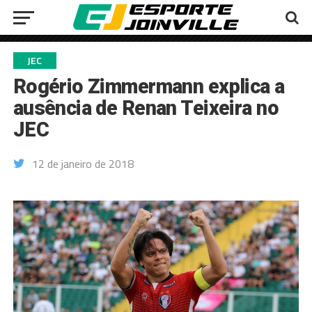
JEC
Rogério Zimmermann explica a
ausência de Renan Teixeira no
JEC
12 de janeiro de 2018