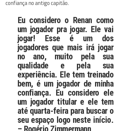
confiança no antigo capitão.
Eu considero o Renan como
um jogador pra jogar. Ele vai
jogar! Esse é um dos
jogadores que mais irá jogar
no ano, muito pela sua
qualidade e pela sua
experiência. Ele tem treinado
bem, é um jogador de minha
confiança. Eu considero ele
um jogador titular e ele tem
até quarta-feira para buscar o
seu espaço logo neste início.
– Rogério Zimmermann