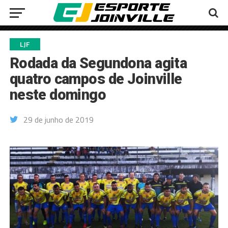
LJF
Rodada da Segundona agita
quatro campos de Joinville
neste domingo
29 de junho de 2019