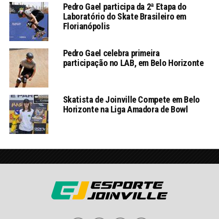
Pedro Gael participa da 2ª Etapa do
Laboratório do Skate Brasileiro em
Florianópolis
Pedro Gael celebra primeira
participação no LAB, em Belo Horizonte
Skatista de Joinville Compete em Belo
Horizonte na Liga Amadora de Bowl