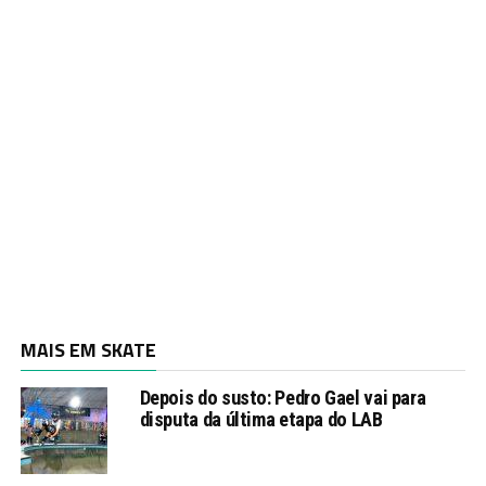
MAIS EM SKATE
Depois do susto: Pedro Gael vai para
disputa da última etapa do LAB