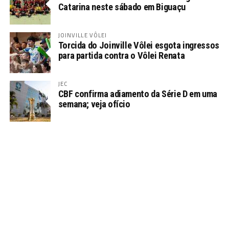
Catarina neste sábado em Biguaçu
JOINVILLE VÔLEI
Torcida do Joinville Vôlei esgota ingressos
para partida contra o Vôlei Renata
JEC
CBF confirma adiamento da Série D em uma
semana; veja ofício