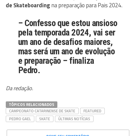
de Skateboarding
na preparação para Pais 2024.
– Confesso que estou ansioso
pela temporada 2024, vai ser
um ano de desafios maiores,
mas será um ano de evolução
e preparação – finaliza
Pedro.
Da redação.
TÓPICOS RELACIONADOS
CAMPEONATO CATARINENSE DE SKATE
FEATURED
PEDRO GAEL
SKATE
ÚLTIMAS NOTÍCIAS