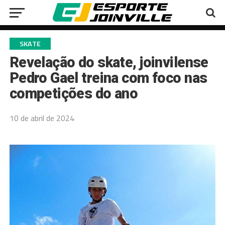
SKATE
Revelação do skate, joinvilense
Pedro Gael treina com foco nas
competições do ano
10 de abril de 2024