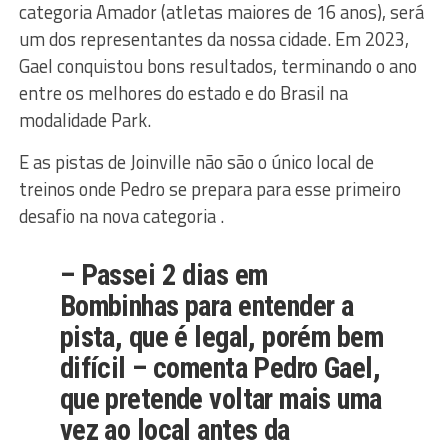
categoria Amador (atletas maiores de 16 anos), será
um dos representantes da nossa cidade. Em 2023,
Gael conquistou bons resultados, terminando o ano
entre os melhores do estado e do Brasil na
modalidade Park.
E as pistas de Joinville não são o único local de
treinos onde Pedro se prepara para esse primeiro
desafio na nova categoria .
– Passei 2 dias em
Bombinhas para entender a
pista, que é legal, porém bem
difícil – comenta Pedro Gael,
que pretende voltar mais uma
vez ao local antes da