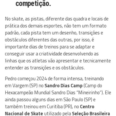
competição.
No skate, as pistas, diferente das quadra e locais de
prática dos demais esportes, não tem um formato
padrão, cada pista tem um desenho, transições e
obstáculos diferentes das outras, por isso, é
importante dias de treinos para se adaptar e
conseguir usar a criatividade desenvolvendo as
linhas que os atletas vão apresentar e tecnicamente
entender as transições e os obstáculos.
Pedro começou 2024 de forma intensa, treinando
em Vargem (SP) no
Sandro Dias Camp
(Camp do
Hexacampeão Mundial Sandro Dias “Mineirinho”). Ele
ainda passou alguns dias em São Paulo (SP) e
também treinou em Curitiba (PR), no
Centro
Nacional de Skate
utilizado pela
Seleção Brasileira