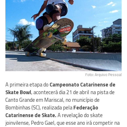
Foto: Arquivo Pessoal
A primeira etapa do
Campeonato Catarinense de
Skate Bowl
, acontecerá dia 21 de abril na pista de
Canto Grande em Mariscal, no município de
Bombinhas (SC), realizada pela
Federação
Catarinense de Skate.
A revelação do skate
joinvilense, Pedro Gael, que esse ano irá competir na