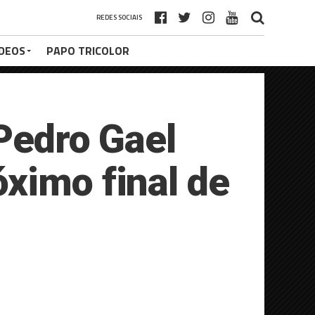
REDES SOCIAIS
ÍDEOS
PAPO TRICOLOR
 Pedro Gael
ximo final de