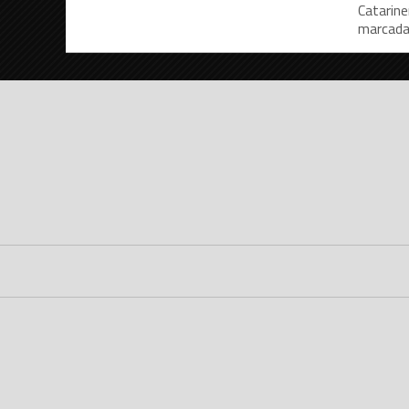
Catarine
marcada 