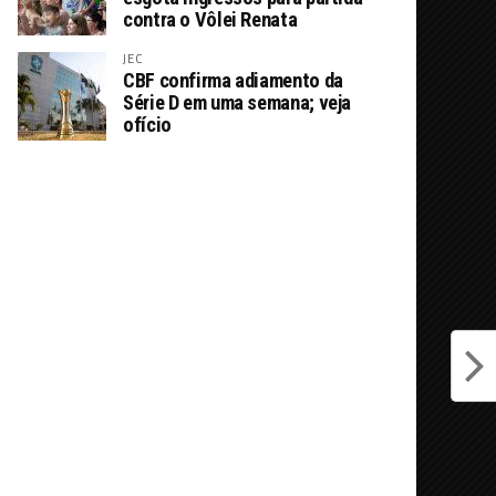
contra o Vôlei Renata
JEC
CBF confirma adiamento da
Série D em uma semana; veja
ofício