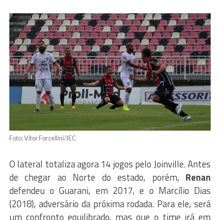
Foto: Vitor Forcellini/JEC
O lateral totaliza agora 14 jogos pelo Joinville. Antes
de chegar ao Norte do estado, porém,
Renan
defendeu o Guarani, em 2017, e o Marcílio Dias
(2018), adversário da próxima rodada. Para ele, será
um confronto equilibrado, mas que o time irá em