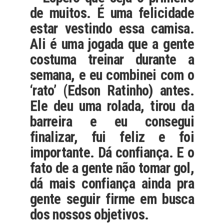
de muitos. É uma felicidade
estar vestindo essa camisa.
Ali é uma jogada que a gente
costuma treinar durante a
semana, e eu combinei com o
‘rato’ (Edson Ratinho) antes.
Ele deu uma rolada, tirou da
barreira e eu consegui
finalizar, fui feliz e foi
importante. Dá confiança. E o
fato de a gente não tomar gol,
dá mais confiança ainda pra
gente seguir firme em busca
dos nossos objetivos.