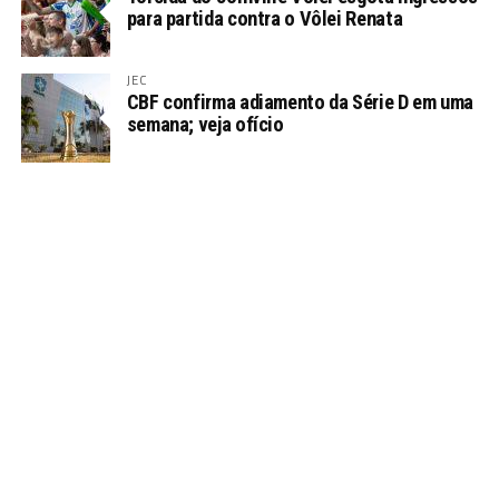
para partida contra o Vôlei Renata
JEC
CBF confirma adiamento da Série D em uma
semana; veja ofício