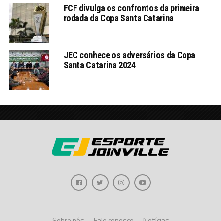
FCF divulga os confrontos da primeira
rodada da Copa Santa Catarina
JEC conhece os adversários da Copa
Santa Catarina 2024
Sobre nós
Fale conosco
Notícias