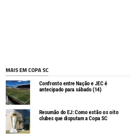
MAIS EM COPA SC
Confronto entre Nação e JEC é
antecipado para sábado (14)
Resumão do EJ: Como estão os oito
clubes que disputam a Copa SC