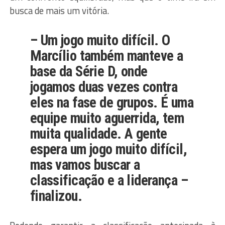
busca de mais um vitória.
– Um jogo muito difícil. O
Marcílio também manteve a
base da Série D, onde
jogamos duas vezes contra
eles na fase de grupos. É uma
equipe muito aguerrida, tem
muita qualidade. A gente
espera um jogo muito difícil,
mas vamos buscar a
classificação e a liderança –
finalizou.