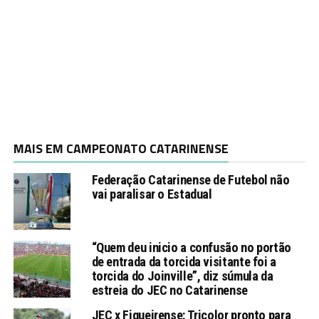
MAIS EM CAMPEONATO CATARINENSE
Federação Catarinense de Futebol não
vai paralisar o Estadual
“Quem deu inicio a confusão no portão
de entrada da torcida visitante foi a
torcida do Joinville”, diz súmula da
estreia do JEC no Catarinense
JEC x Figueirense: Tricolor pronto para