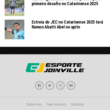
primeiro desafio no Catarinense 2025
Estreia do JEC no Catarinense 2025 terá
Ramon Abatti Abel no apito
Sobre nós
Fale conosco
Notícias