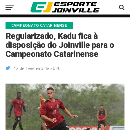
CAMPEONATO CATARINENSE
Regularizado, Kadu fica à
disposição do Joinville para o
Campeonato Catarinense
12 de fevereiro de 2020