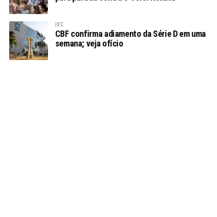
JEC
CBF confirma adiamento da Série D em uma
semana; veja ofício