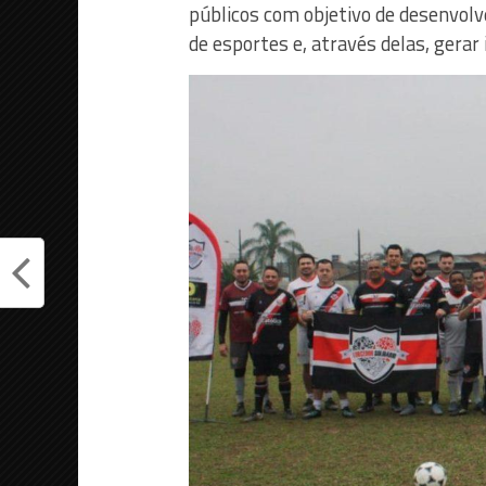
públicos com objetivo de desenvolv
de esportes e, através delas, gerar 