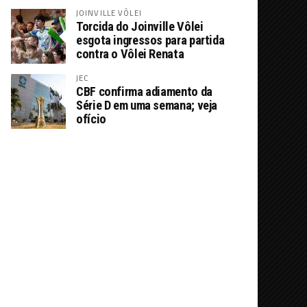
JOINVILLE VÔLEI
Torcida do Joinville Vôlei
esgota ingressos para partida
contra o Vôlei Renata
JEC
CBF confirma adiamento da
Série D em uma semana; veja
ofício