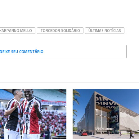
KARPANNO MELLO
TORCEDOR SOLIDÁRIO
ÚLTIMAS NOTÍCIAS
DEIXE SEU COMENTÁRIO