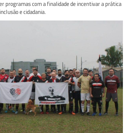
er programas com a finalidade de incentivar a prática
inclusão e cidadania.