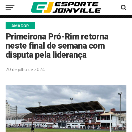
AMADOR
Primeirona Pró-Rim retorna
neste final de semana com
disputa pela liderança
20 de julho de 2024