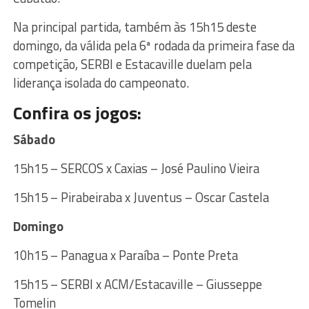
Na principal partida, também às 15h15 deste
domingo, da válida pela 6ª rodada da primeira fase da
competição, SERBI e Estacaville duelam pela
liderança isolada do campeonato.
Confira os jogos:
Sábado
15h15 – SERCOS x Caxias – José Paulino Vieira
15h15 – Pirabeiraba x Juventus – Oscar Castela
Domingo
10h15 – Panagua x Paraíba – Ponte Preta
15h15 – SERBI x ACM/Estacaville – Giusseppe
Tomelin