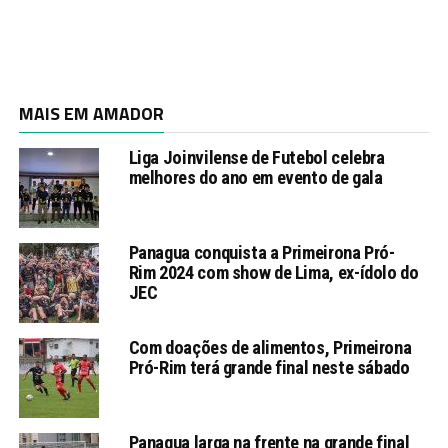
MAIS EM AMADOR
Liga Joinvilense de Futebol celebra
melhores do ano em evento de gala
Panagua conquista a Primeirona Pró-
Rim 2024 com show de Lima, ex-ídolo do
JEC
Com doações de alimentos, Primeirona
Pró-Rim terá grande final neste sábado
Panagua larga na frente na grande final