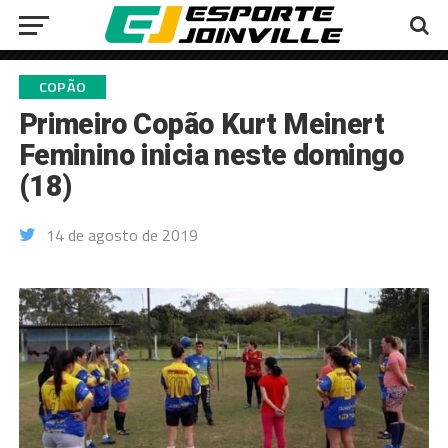
COPÃO
Primeiro Copão Kurt Meinert
Feminino inicia neste domingo
(18)
14 de agosto de 2019