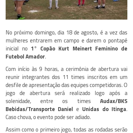
No próximo domingo, dia 18 de agosto, é a vez das
mulheres entrarem em campo e darem o pontapé
inicial no
1° Copão Kurt Meinert Feminino de
Futebol Amador
.
Com início às 9 horas, a cerimônia de abertura vai
reunir integrantes dos 11 times inscritos em um
desfile de apresentação das equipes competidoras. O
jogo de abertura será realizado logo após a
solenidade, entre os times
Audax/BKS
Bebidas/Transporte Daniel
e
Unidas do Itinga
.
Caso chova, o evento pode ser adiado.
Assim como o primeiro jogo, todas as rodadas serão