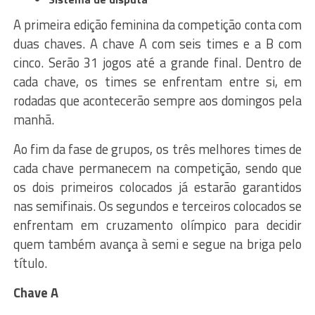
A primeira edição feminina da competição conta com
duas chaves. A chave A com seis times e a B com
cinco. Serão 31 jogos até a grande final. Dentro de
cada chave, os times se enfrentam entre si, em
rodadas que acontecerão sempre aos domingos pela
manhã.
Ao fim da fase de grupos, os três melhores times de
cada chave permanecem na competição, sendo que
os dois primeiros colocados já estarão garantidos
nas semifinais. Os segundos e terceiros colocados se
enfrentam em cruzamento olímpico para decidir
quem também avança à semi e segue na briga pelo
título.
Chave A