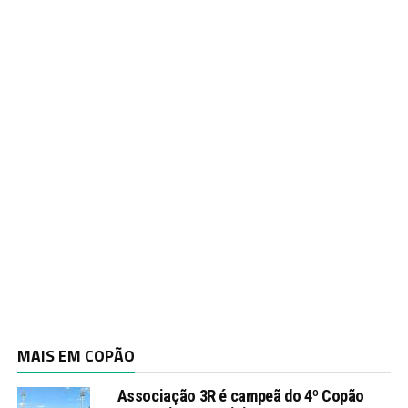
MAIS EM COPÃO
Associação 3R é campeã do 4º Copão