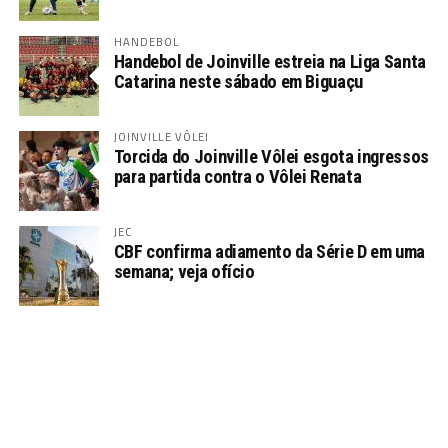
HANDEBOL
Handebol de Joinville estreia na Liga Santa
Catarina neste sábado em Biguaçu
JOINVILLE VÔLEI
Torcida do Joinville Vôlei esgota ingressos
para partida contra o Vôlei Renata
JEC
CBF confirma adiamento da Série D em uma
semana; veja ofício