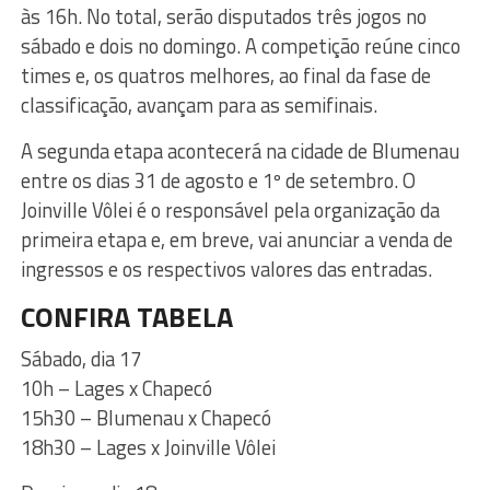
às 16h. No total, serão disputados três jogos no
sábado e dois no domingo. A competição reúne cinco
times e, os quatros melhores, ao final da fase de
classificação, avançam para as semifinais.
A segunda etapa acontecerá na cidade de Blumenau
entre os dias 31 de agosto e 1º de setembro. O
Joinville Vôlei é o responsável pela organização da
primeira etapa e, em breve, vai anunciar a venda de
ingressos e os respectivos valores das entradas.
CONFIRA TABELA
Sábado, dia 17
10h – Lages x Chapecó
15h30 – Blumenau x Chapecó
18h30 – Lages x Joinville Vôlei