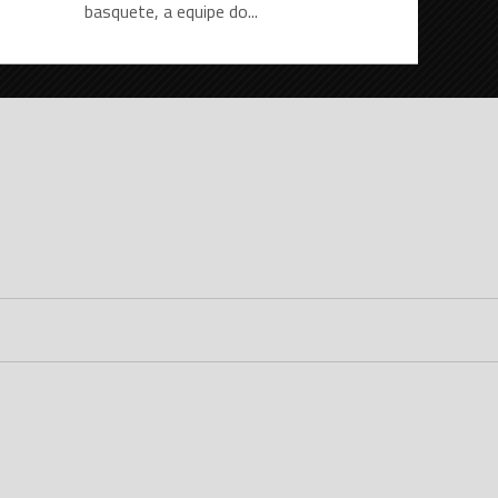
basquete, a equipe do...