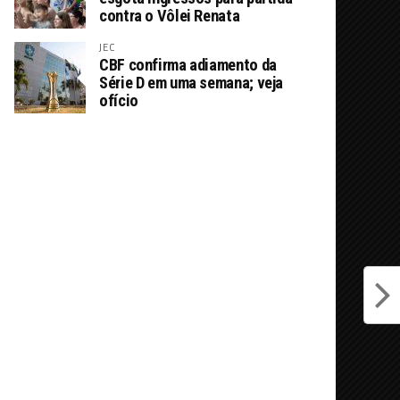
contra o Vôlei Renata
JEC
CBF confirma adiamento da
Série D em uma semana; veja
ofício