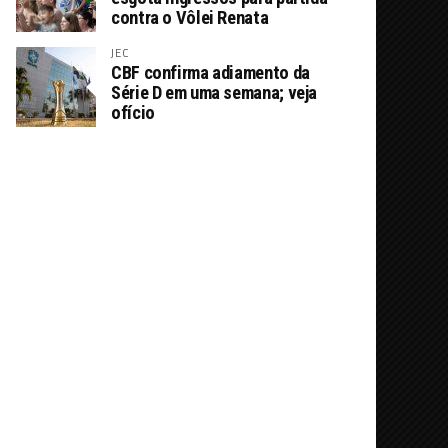
contra o Vôlei Renata
JEC
CBF confirma adiamento da
Série D em uma semana; veja
ofício