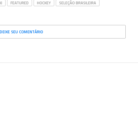
KI
FEATURED
HOCKEY
SELEÇÃO BRASILEIRA
DEIXE SEU COMENTÁRIO