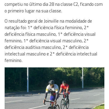
competiu no último dia 28 na classe C2, ficando com
o primeiro lugar na sua classe.
O resultado geral de Joinville na modalidade de
natação foi: 1° deficiência física feminino, 2°
deficiência física masculino, 1° deficiência visual
feminino, 1° deficiência visual masculino, 2°
deficiência auditiva masculino, 2° deficiência
intelectual masculino e 2° deficiência intelectual
feminino.