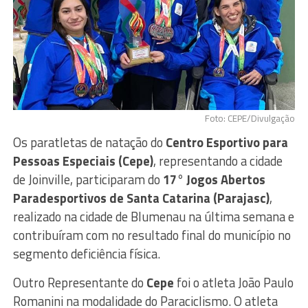
Foto: CEPE/Divulgação
Os paratletas de natação do
Centro Esportivo para
Pessoas Especiais (Cepe)
, representando a cidade
de Joinville, participaram do
17° Jogos Abertos
Paradesportivos de Santa Catarina (Parajasc)
,
realizado na cidade de Blumenau na última semana e
contribuíram com no resultado final do município no
segmento deficiência física.
Outro Representante do
Cepe
foi o atleta João Paulo
Romanini na modalidade do Paraciclismo. O atleta