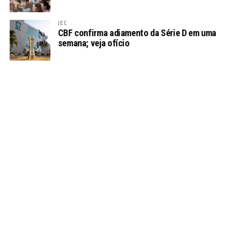
JEC
CBF confirma adiamento da Série D em uma
semana; veja ofício