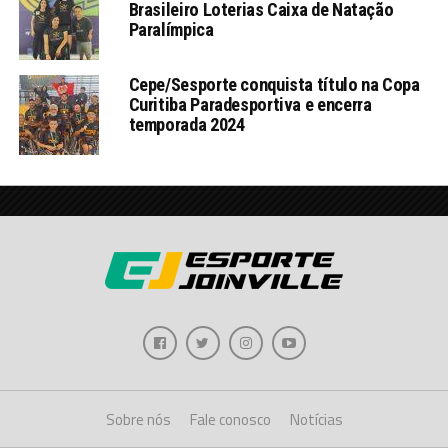
Brasileiro Loterias Caixa de Natação
Paralímpica
Cepe/Sesporte conquista título na Copa
Curitiba Paradesportiva e encerra
temporada 2024
Sobre nós
Fale conosco
Notícias