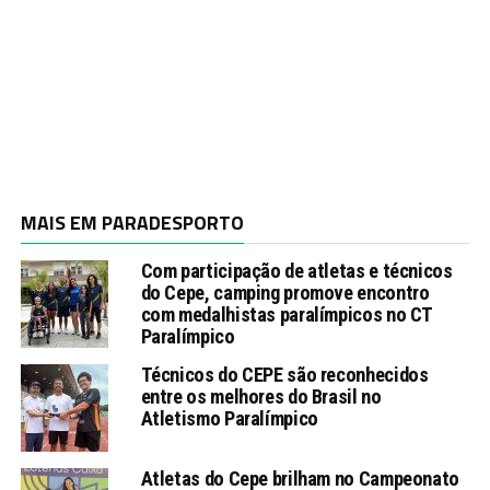
MAIS EM PARADESPORTO
Com participação de atletas e técnicos
do Cepe, camping promove encontro
com medalhistas paralímpicos no CT
Paralímpico
Técnicos do CEPE são reconhecidos
entre os melhores do Brasil no
Atletismo Paralímpico
Atletas do Cepe brilham no Campeonato