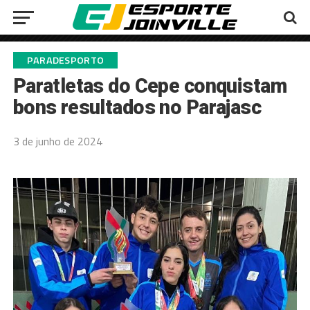
PARADESPORTO
Paratletas do Cepe conquistam
bons resultados no Parajasc
3 de junho de 2024