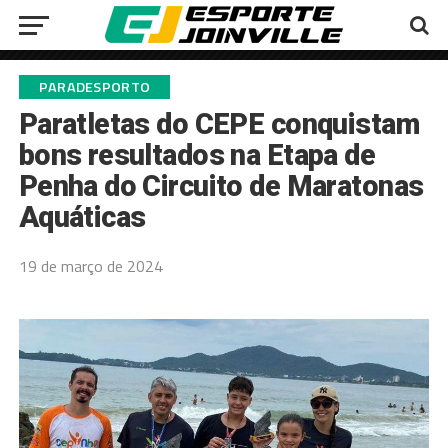
PARADESPORTO
Paratletas do CEPE conquistam
bons resultados na Etapa de
Penha do Circuito de Maratonas
Aquáticas
19 de março de 2024