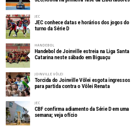
JEC
JEC conhece datas e horários dos jogos do
turno da Série D
HANDEBOL
Handebol de Joinville estreia na Liga Santa
Catarina neste sábado em Biguaçu
JOINVILLE VÔLEI
Torcida do Joinville Vôlei esgota ingressos
para partida contra o Vôlei Renata
JEC
CBF confirma adiamento da Série D em uma
semana; veja ofício