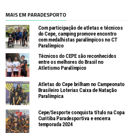
MAIS EM PARADESPORTO
Com participação de atletas e técnicos
do Cepe, camping promove encontro
com medalhistas paralímpicos no CT
Paralímpico
Técnicos do CEPE são reconhecidos
entre os melhores do Brasil no
Atletismo Paralímpico
Atletas do Cepe brilham no Campeonato
Brasileiro Loterias Caixa de Natação
Paralímpica
Cepe/Sesporte conquista título na Copa
Curitiba Paradesportiva e encerra
temporada 2024