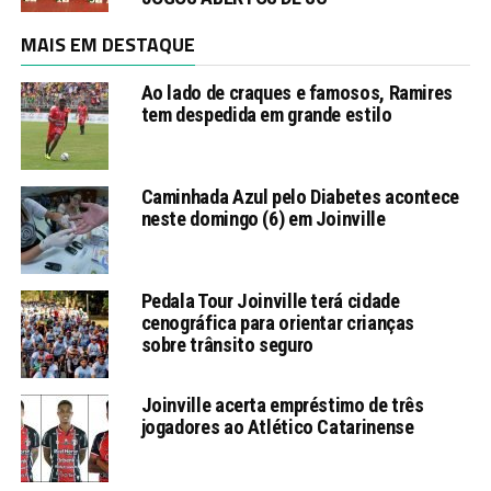
MAIS EM DESTAQUE
Ao lado de craques e famosos, Ramires
tem despedida em grande estilo
Caminhada Azul pelo Diabetes acontece
neste domingo (6) em Joinville
Pedala Tour Joinville terá cidade
cenográfica para orientar crianças
sobre trânsito seguro
Joinville acerta empréstimo de três
jogadores ao Atlético Catarinense