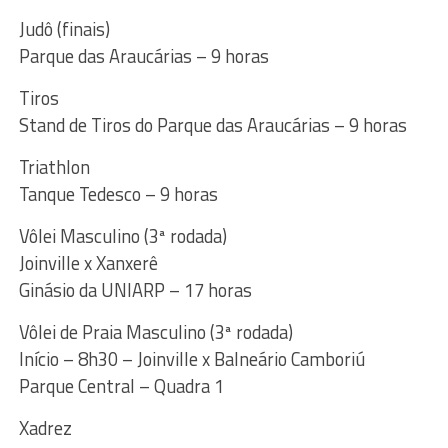
Judô (finais)
Parque das Araucárias – 9 horas
Tiros
Stand de Tiros do Parque das Araucárias – 9 horas
Triathlon
Tanque Tedesco – 9 horas
Vôlei Masculino (3ª rodada)
Joinville x Xanxerê
Ginásio da UNIARP – 17 horas
Vôlei de Praia Masculino (3ª rodada)
Início – 8h30 – Joinville x Balneário Camboriú
Parque Central – Quadra 1
Xadrez