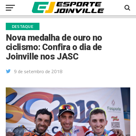
DESTAQUE
Nova medalha de ouro no
ciclismo: Confira o dia de
Joinville nos JASC
9 de setembro de 2018