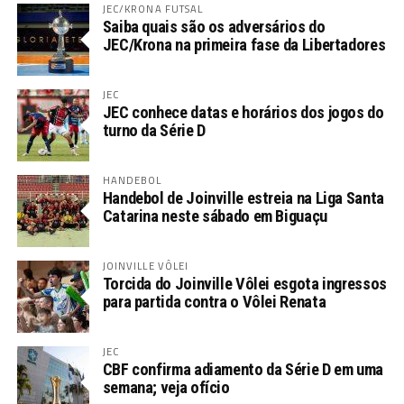
JEC/KRONA FUTSAL
Saiba quais são os adversários do
JEC/Krona na primeira fase da Libertadores
JEC
JEC conhece datas e horários dos jogos do
turno da Série D
HANDEBOL
Handebol de Joinville estreia na Liga Santa
Catarina neste sábado em Biguaçu
JOINVILLE VÔLEI
Torcida do Joinville Vôlei esgota ingressos
para partida contra o Vôlei Renata
JEC
CBF confirma adiamento da Série D em uma
semana; veja ofício