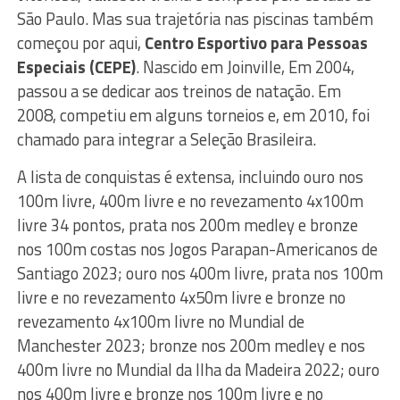
São Paulo. Mas sua trajetória nas piscinas também
começou por aqui,
Centro Esportivo para Pessoas
Especiais (CEPE)
. Nascido em Joinville, Em 2004,
passou a se dedicar aos treinos de natação. Em
2008, competiu em alguns torneios e, em 2010, foi
chamado para integrar a Seleção Brasileira.
A lista de conquistas é extensa, incluindo ouro nos
100m livre, 400m livre e no revezamento 4x100m
livre 34 pontos, prata nos 200m medley e bronze
nos 100m costas nos Jogos Parapan-Americanos de
Santiago 2023; ouro nos 400m livre, prata nos 100m
livre e no revezamento 4x50m livre e bronze no
revezamento 4x100m livre no Mundial de
Manchester 2023; bronze nos 200m medley e nos
400m livre no Mundial da Ilha da Madeira 2022; ouro
nos 400m livre e bronze nos 100m livre e no