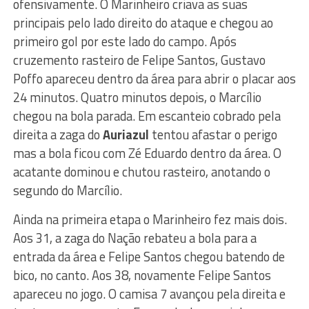
ofensivamente. O Marinheiro criava as suas
principais pelo lado direito do ataque e chegou ao
primeiro gol por este lado do campo. Após
cruzemento rasteiro de Felipe Santos, Gustavo
Poffo apareceu dentro da área para abrir o placar aos
24 minutos. Quatro minutos depois, o Marcílio
chegou na bola parada. Em escanteio cobrado pela
direita a zaga do
Auriazul
tentou afastar o perigo
mas a bola ficou com Zé Eduardo dentro da área. O
acatante dominou e chutou rasteiro, anotando o
segundo do Marcílio.
Ainda na primeira etapa o Marinheiro fez mais dois.
Aos 31, a zaga do Nação rebateu a bola para a
entrada da área e Felipe Santos chegou batendo de
bico, no canto. Aos 38, novamente Felipe Santos
apareceu no jogo. O camisa 7 avançou pela direita e