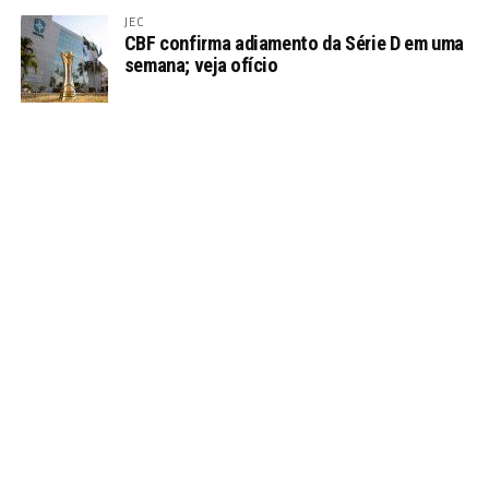
JEC
CBF confirma adiamento da Série D em uma
semana; veja ofício