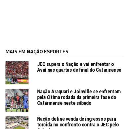
MAIS EM NAÇÃO ESPORTES
JEC supera o Nação e vai enfrentar o
Avaí nas quartas de final do Catarinense
Nação Araquari e Joinville se enfrentam
pela última rodada da primeira fase do
Catarinense neste sábado
Nação define venda de ingressos para
torcida no confronto contra o JEC pelo