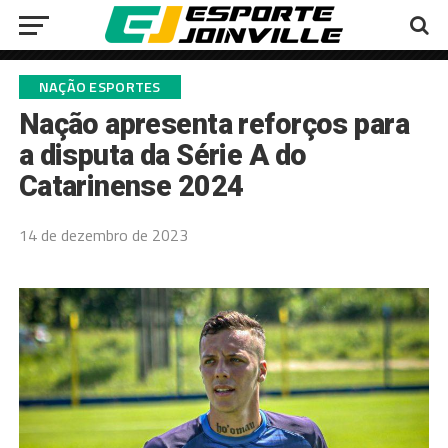
NAÇÃO ESPORTES
Nação apresenta reforços para
a disputa da Série A do
Catarinense 2024
14 de dezembro de 2023