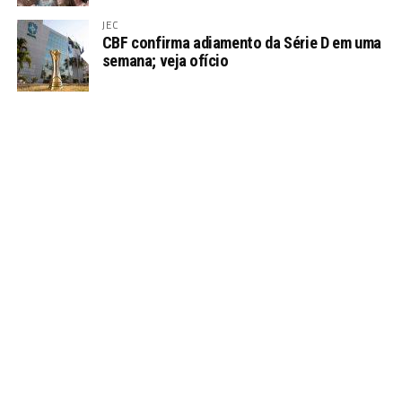
JEC
CBF confirma adiamento da Série D em uma
semana; veja ofício