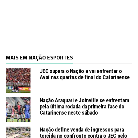
MAIS EM NAÇÃO ESPORTES
JEC supera o Nação e vai enfrentar o
Avaí nas quartas de final do Catarinense
Nação Araquari e Joinville se enfrentam
pela última rodada da primeira fase do
Catarinense neste sábado
Nação define venda de ingressos para
torcida no confronto contra o JEC pelo