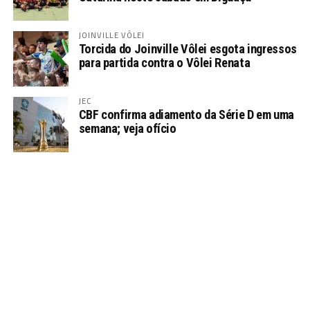
JOINVILLE VÔLEI
Torcida do Joinville Vôlei esgota ingressos
para partida contra o Vôlei Renata
JEC
CBF confirma adiamento da Série D em uma
semana; veja ofício