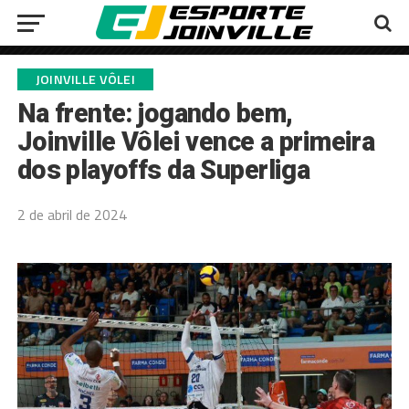
JOINVILLE VÔLEI
Na frente: jogando bem,
Joinville Vôlei vence a primeira
dos playoffs da Superliga
2 de abril de 2024