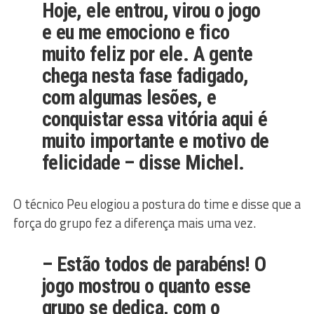
Hoje, ele entrou, virou o jogo
e eu me emociono e fico
muito feliz por ele. A gente
chega nesta fase fadigado,
com algumas lesões, e
conquistar essa vitória aqui é
muito importante e motivo de
felicidade – disse Michel.
O técnico Peu elogiou a postura do time e disse que a
força do grupo fez a diferença mais uma vez.
– Estão todos de parabéns! O
jogo mostrou o quanto esse
grupo se dedica, com o