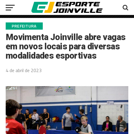
PREFEITURA
Movimenta Joinville abre vagas
em novos locais para diversas
modalidades esportivas
4 de abril de 2023