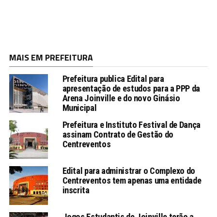
MAIS EM PREFEITURA
Prefeitura publica Edital para
apresentação de estudos para a PPP da
Arena Joinville e do novo Ginásio
Municipal
Prefeitura e Instituto Festival de Dança
assinam Contrato de Gestão do
Centreventos
Edital para administrar o Complexo do
Centreventos tem apenas uma entidade
inscrita
Jogos Estudantis de Joinville terão a