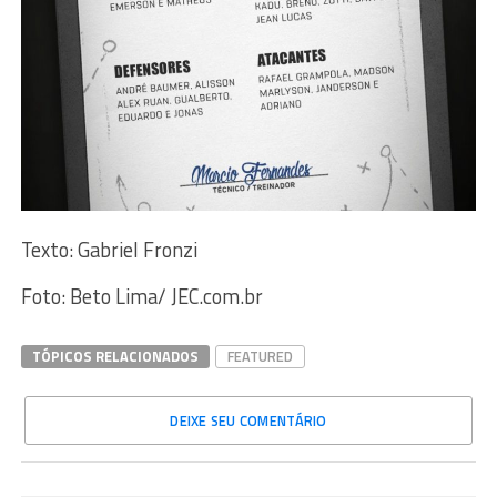
Texto: Gabriel Fronzi
Foto: Beto Lima/ JEC.com.br
TÓPICOS RELACIONADOS
FEATURED
DEIXE SEU COMENTÁRIO