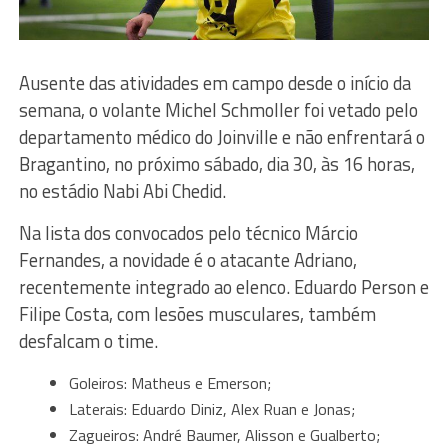
Ausente das atividades em campo desde o início da
semana, o volante Michel Schmoller foi vetado pelo
departamento médico do Joinville e não enfrentará o
Bragantino, no próximo sábado, dia 30, às 16 horas,
no estádio Nabi Abi Chedid.
Na lista dos convocados pelo técnico Márcio
Fernandes, a novidade é o atacante Adriano,
recentemente integrado ao elenco. Eduardo Person e
Filipe Costa, com lesões musculares, também
desfalcam o time.
Goleiros: Matheus e Emerson;
Laterais: Eduardo Diniz, Alex Ruan e Jonas;
Zagueiros: André Baumer, Alisson e Gualberto;