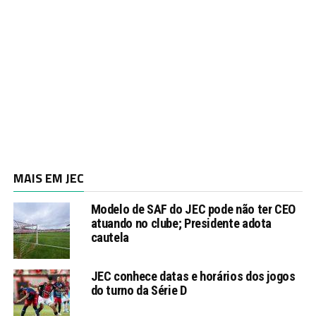
MAIS EM JEC
Modelo de SAF do JEC pode não ter CEO
atuando no clube; Presidente adota
cautela
JEC conhece datas e horários dos jogos
do turno da Série D