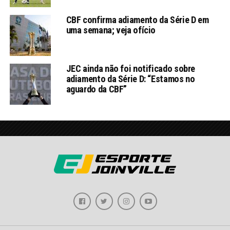
CBF confirma adiamento da Série D em
uma semana; veja ofício
JEC ainda não foi notificado sobre
adiamento da Série D: “Estamos no
aguardo da CBF”