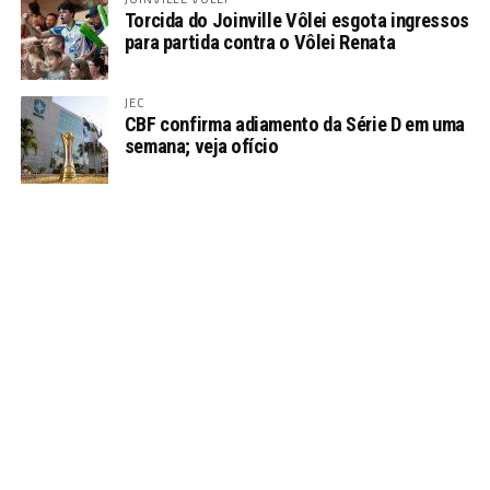
Torcida do Joinville Vôlei esgota ingressos
para partida contra o Vôlei Renata
JEC
CBF confirma adiamento da Série D em uma
semana; veja ofício