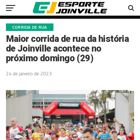
CORRIDA DE RUA
Maior corrida de rua da história
de Joinville acontece no
próximo domingo (29)
24 de janeiro de 2023