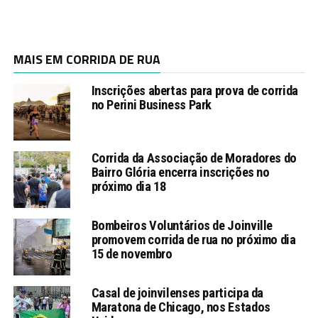
MAIS EM CORRIDA DE RUA
Inscrições abertas para prova de corrida
no Perini Business Park
Corrida da Associação de Moradores do
Bairro Glória encerra inscrições no
próximo dia 18
Bombeiros Voluntários de Joinville
promovem corrida de rua no próximo dia
15 de novembro
Casal de joinvilenses participa da
Maratona de Chicago, nos Estados