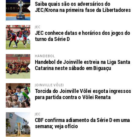
Saiba quais são os adversários do
JEC/Krona na primeira fase da Libertadores
JEC
JEC conhece datas e horários dos jogos do
turno da Série D
HANDEBOL
Handebol de Joinville estreia na Liga Santa
Catarina neste sábado em Biguaçu
JOINVILLE VÔLEI
Torcida do Joinville Vôlei esgota ingressos
para partida contra o Vôlei Renata
JEC
CBF confirma adiamento da Série D em uma
semana; veja ofício